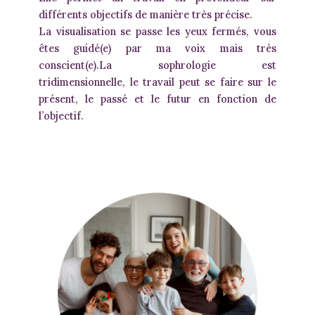
différents objectifs de manière très précise.
La visualisation se passe les yeux fermés, vous
êtes guidé(e) par ma voix mais très
conscient(e).La sophrologie est
tridimensionnelle, le travail peut se faire sur le
présent, le passé et le futur en fonction de
l’objectif.