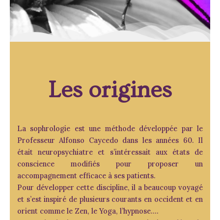
Les origines
La sophrologie est une méthode développée par le
Professeur Alfonso Caycedo dans les années 60. Il
était neuropsychiatre et s’intéressait aux états de
conscience modifiés pour proposer un
accompagnement efficace à ses patients.
Pour développer cette discipline, il a beaucoup voyagé
et s’est inspiré de plusieurs courants en occident et en
orient comme le Zen, le Yoga, l’hypnose….