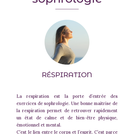
RÉSPIRATION
La respiration est la porte d’entrée des
exercices de sophrologie. Une bonne maitrise de
la respiration permet de retrouver rapidement
un état de calme et de bien-être physique,
émotionnel et mental.
C’est le lien entre le corps et l’esprit. C’est parce