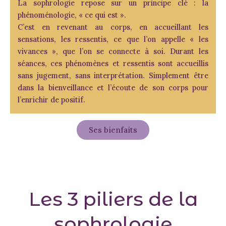
La sophrologie repose sur un principe clé : la
phénoménologie, « ce qui est ».
C’est en revenant au corps, en accueillant les
sensations, les ressentis, ce que l’on appelle « les
vivances », que l’on se connecte à soi. Durant les
séances, ces phénomènes et ressentis sont accueillis
sans jugement, sans interprétation. Simplement être
dans la bienveillance et l’écoute de son corps pour
l’enrichir de positif.
Ses bienfaits
Les 3 piliers de la
sophrologie