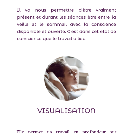
Il va nous permettre d’être vraiment
présent et durant les séances être entre la
veille et le sommeil avec la conscience
disponible et ouverte. C’est dans cet état de
conscience que le travail a lieu.
VISUALISATION
Elle permet un travail en profondeur sur