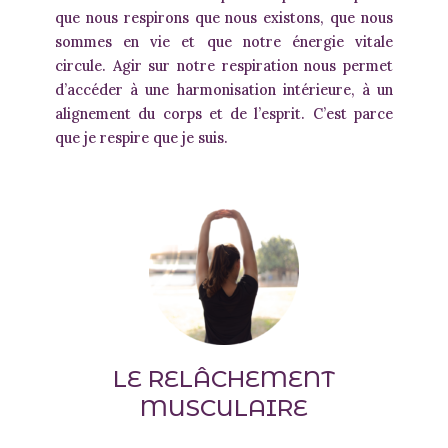
que nous respirons que nous existons, que nous
sommes en vie et que notre énergie vitale
circule. Agir sur notre respiration nous permet
d’accéder à une harmonisation intérieure, à un
alignement du corps et de l’esprit. C’est parce
que je respire que je suis.
LE RELÂCHEMENT
MUSCULAIRE