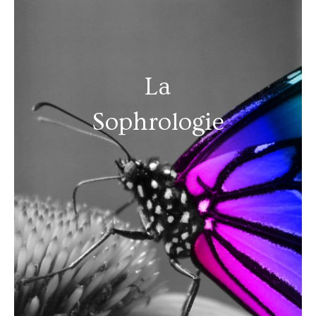
La
Sophrologie