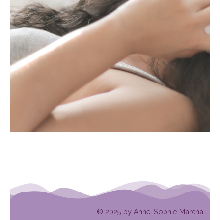
© 2025 by Anne-Sophie Marchal