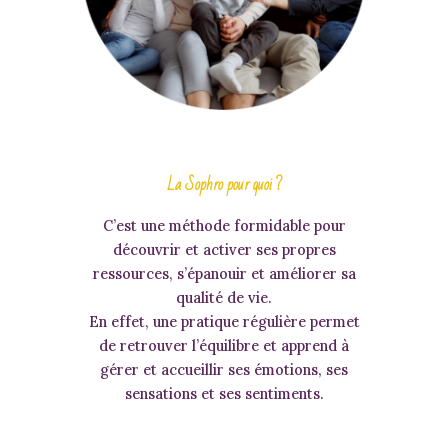
La Sophro pour quoi ?
C’est une méthode formidable pour
découvrir et activer ses propres
ressources, s’épanouir et améliorer sa
qualité de vie.
En effet, une pratique régulière permet
de retrouver l’équilibre et apprend à
gérer et accueillir ses émotions, ses
sensations et ses sentiments.