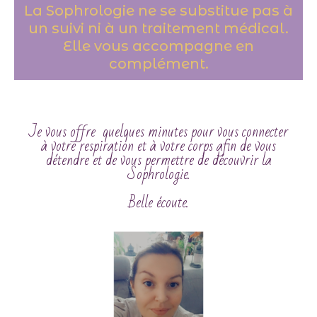
La Sophrologie ne se substitue pas à
un suivi ni à un traitement médical.
Elle vous accompagne en
complément.
Je vous offre quelques minutes pour vous connecter
à votre respiration et à votre corps afin de vous
détendre et de vous permettre de découvrir la
Sophrologie.
Belle écoute.